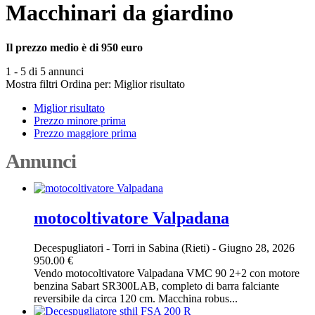
Macchinari da giardino
Il prezzo medio è di 950 euro
1 - 5 di 5 annunci
Mostra filtri
Ordina per:
Miglior risultato
Miglior risultato
Prezzo minore prima
Prezzo maggiore prima
Annunci
motocoltivatore Valpadana
Decespugliatori
-
Torri in Sabina (Rieti)
-
Giugno 28, 2026
950.00 €
Vendo motocoltivatore Valpadana VMC 90 2+2 con motore
benzina Sabart SR300LAB, completo di barra falciante
reversibile da circa 120 cm. Macchina robus...